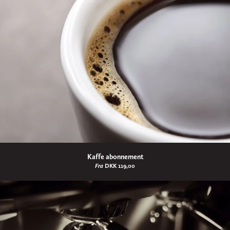
Kaffe abonnement
Fra
DKK 119,00