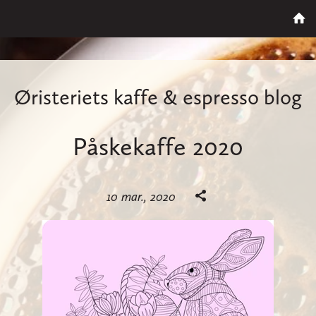
Øristeriets kaffe & espresso blog
Påskekaffe 2020
10 mar., 2020